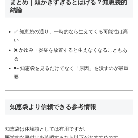
まとめ｜頭かきすぎるとはげる？知恵袋的
結論
✅ 知恵袋の通り、一時的なら生えてくる可能性は高
い
❌ かゆみ・炎症を放置すると生えなくなることもあ
る
🔑 知恵袋を見るだけでなく「原因」を潰すのが最重
要
知恵袋より信頼できる参考情報
知恵袋は体験談としては有用ですが、
医学的な裏付けを確認するなら以下がおすすめです。