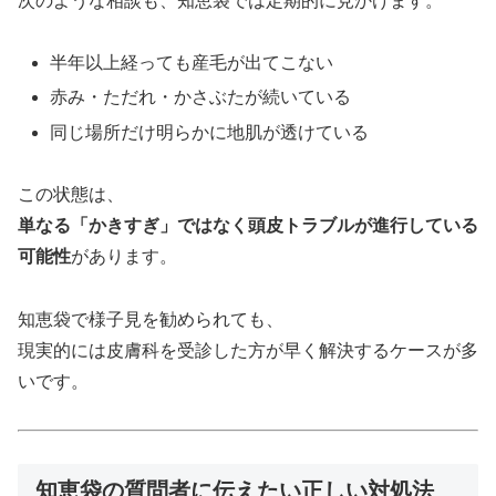
次のような相談も、知恵袋では定期的に見かけます。
半年以上経っても産毛が出てこない
赤み・ただれ・かさぶたが続いている
同じ場所だけ明らかに地肌が透けている
この状態は、
単なる「かきすぎ」ではなく頭皮トラブルが進行している
可能性
があります。
知恵袋で様子見を勧められても、
現実的には皮膚科を受診した方が早く解決するケースが多
いです。
知恵袋の質問者に伝えたい正しい対処法