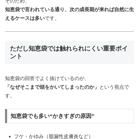
そのため、
知恵袋で言われている通り、次の成長期が来れば自然に生
えるケースは多い
です。
ただし知恵袋では触れられにくい重要ポイ
ント
知恵袋の回答でよく抜けているのが、
「なぜそこまで頭をかいてしまったのか」
という視点で
す。
知恵袋でも多い“かきすぎの原因”
フケ・かゆみ（脂漏性皮膚炎など）