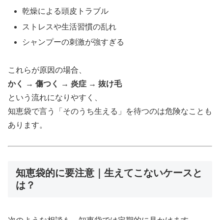
乾燥による頭皮トラブル
ストレスや生活習慣の乱れ
シャンプーの刺激が強すぎる
これらが原因の場合、
かく → 傷つく → 炎症 → 抜け毛
という流れになりやすく、
知恵袋で言う「そのうち生える」を待つのは危険なことも
あります。
知恵袋的に要注意｜生えてこないケースと
は？