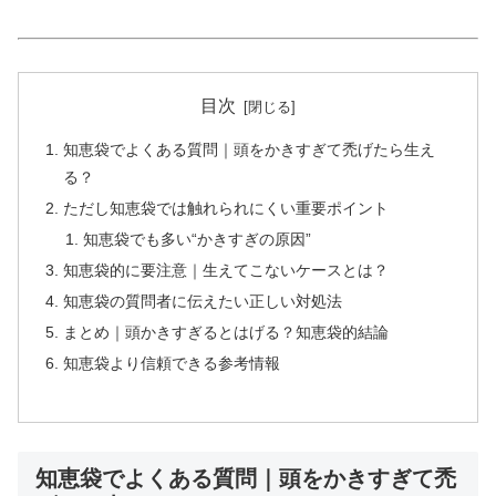
目次
知恵袋でよくある質問｜頭をかきすぎて禿げたら生え
る？
ただし知恵袋では触れられにくい重要ポイント
知恵袋でも多い“かきすぎの原因”
知恵袋的に要注意｜生えてこないケースとは？
知恵袋の質問者に伝えたい正しい対処法
まとめ｜頭かきすぎるとはげる？知恵袋的結論
知恵袋より信頼できる参考情報
知恵袋でよくある質問｜頭をかきすぎて禿