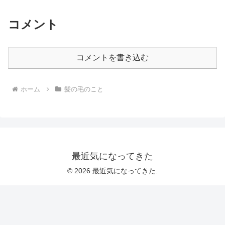
コメント
コメントを書き込む
ホーム
髪の毛のこと
最近気になってきた
© 2026 最近気になってきた.