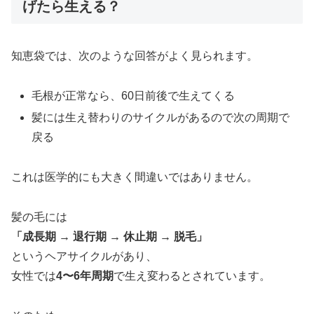
げたら生える？
知恵袋では、次のような回答がよく見られます。
毛根が正常なら、60日前後で生えてくる
髪には生え替わりのサイクルがあるので次の周期で
戻る
これは医学的にも大きく間違いではありません。
髪の毛には
「成長期 → 退行期 → 休止期 → 脱毛」
というヘアサイクルがあり、
女性では
4〜6年周期
で生え変わるとされています。