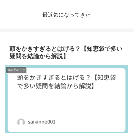
最近気になってきた
頭をかきすぎるとはげる？【知恵袋で多い
疑問を結論から解説】
髪の毛のこと