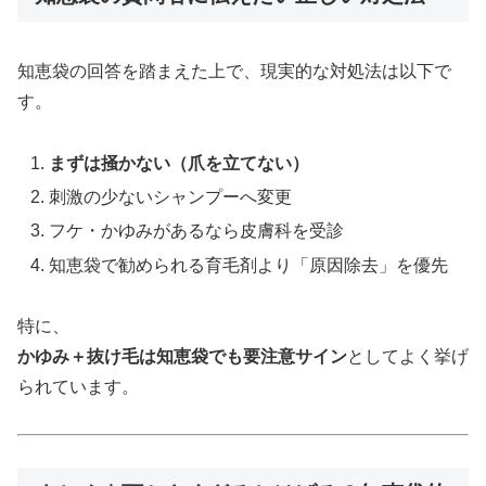
知恵袋の回答を踏まえた上で、現実的な対処法は以下で
す。
まずは掻かない（爪を立てない）
刺激の少ないシャンプーへ変更
フケ・かゆみがあるなら皮膚科を受診
知恵袋で勧められる育毛剤より「原因除去」を優先
特に、
かゆみ＋抜け毛は知恵袋でも要注意サイン
としてよく挙げ
られています。